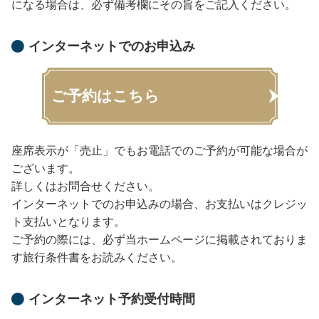
になる場合は、必ず備考欄にその旨をご記入ください。
インターネットでのお申込み
ご予約はこちら
座席表示が「売止」でもお電話でのご予約が可能な場合が
ございます。
詳しくはお問合せください。
インターネットでのお申込みの場合、お支払いはクレジッ
ト支払いとなります。
ご予約の際には、必ず当ホームページに掲載されておりま
す旅行条件書をお読みください。
インターネット予約受付時間