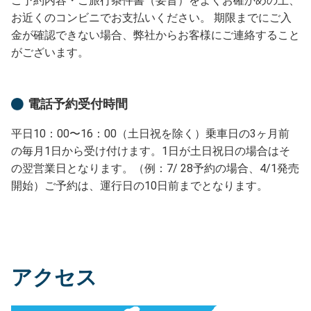
ご予約内容・ご旅行条件書（要旨）をよくお確かめの上、
お近くのコンビニでお支払いください。 期限までにご入
金が確認できない場合、弊社からお客様にご連絡すること
がございます。
電話予約受付時間
平日10：00〜16：00（土日祝を除く）乗車日の3ヶ月前
の毎月1日から受け付けます。1日が土日祝日の場合はそ
の翌営業日となります。（例：7/ 28予約の場合、4/1発売
開始）ご予約は、運行日の10日前までとなります。
アクセス