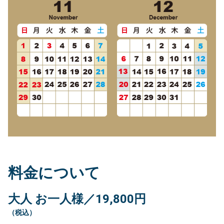
料金について
大人 お一人様／19,800円
（税込）