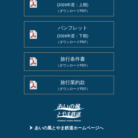
(2026年度：上期)
（ダウンロードPDF）
パンフレット
(2026年度：下期)
（ダウンロードPDF）
旅行条件書
（ダウンロードPDF）
旅行業約款
（ダウンロードPDF）
あいの⾵とやま鉄道ホームページへ