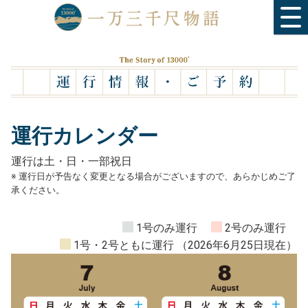
運行カレンダー
運行は土・日・一部祝日
※ 運行日が予告なく変更となる場合がございますので、あらかじめご了
承ください。
1号のみ運行
2号のみ運行
1号・2号ともに運行
（2026年6月25日現在）