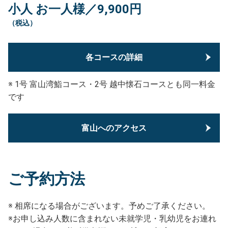
小人 お一人様／9,900円
（税込）
各コースの詳細
※ 1号 富山湾鮨コース・2号 越中懐石コースとも同一料金
です
富山へのアクセス
ご予約方法
※ 相席になる場合がございます。予めご了承ください。
※お申し込み人数に含まれない未就学児・乳幼児をお連れ