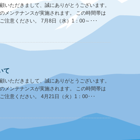
顧いただきまして、誠にありがとうございます。
のメンテナンスが実施されます。 この時間帯は
意ください。 7月8日（水）1：00～･･･
いて
顧いただきまして、誠にありがとうございます。
のメンテナンスが実施されます。 この時間帯は
意ください。 4月21日（火）1：00･･･