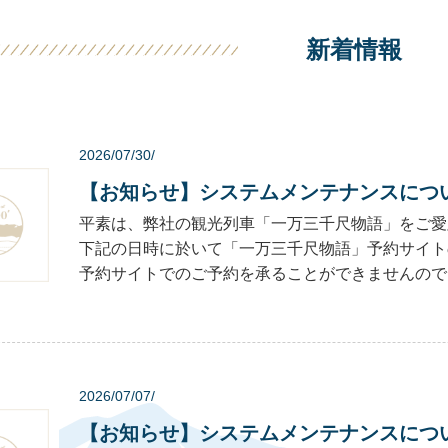
新着情報
2026/07/30/
【お知らせ】システムメンテナンスにつ
平素は、弊社の観光列車「一万三千尺物語」をご愛
下記の日時に於いて「一万三千尺物語」予約サイト
予約サイトでのご予約を承ることができませんのでご注意
2026/07/07/
【お知らせ】システムメンテナンスにつ