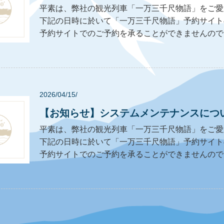
平素は、弊社の観光列車「一万三千尺物語」をご愛
下記の日時に於いて「一万三千尺物語」予約サイト
予約サイトでのご予約を承ることができませんのでご注
2026/04/15/
【お知らせ】システムメンテナンスにつ
平素は、弊社の観光列車「一万三千尺物語」をご愛
下記の日時に於いて「一万三千尺物語」予約サイト
予約サイトでのご予約を承ることができませんのでご注